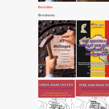
Bestellen
Brochures