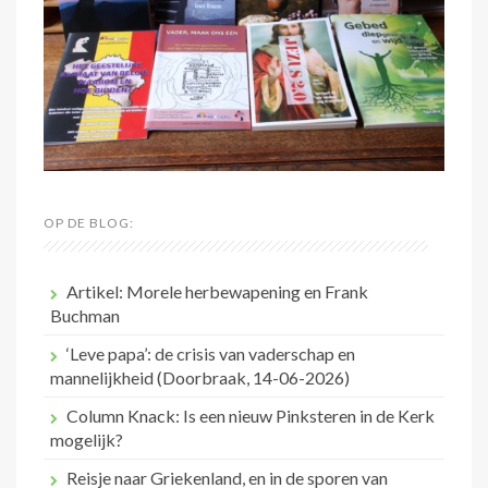
OP DE BLOG:
Artikel: Morele herbewapening en Frank
Buchman
‘Leve papa’: de crisis van vaderschap en
mannelijkheid (Doorbraak, 14-06-2026)
Column Knack: Is een nieuw Pinksteren in de Kerk
mogelijk?
Reisje naar Griekenland, en in de sporen van