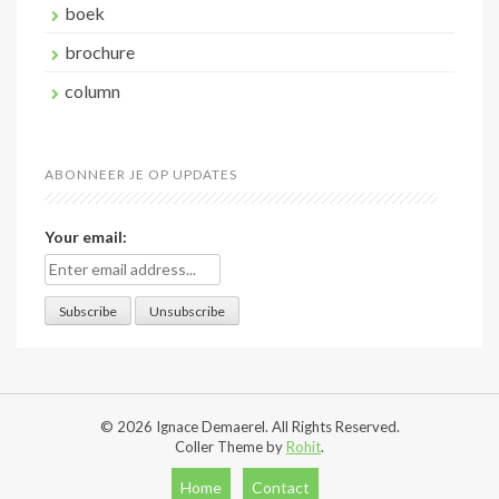
boek
brochure
column
ABONNEER JE OP UPDATES
Your email:
© 2026 Ignace Demaerel. All Rights Reserved.
Coller Theme by
Rohit
.
Home
Contact