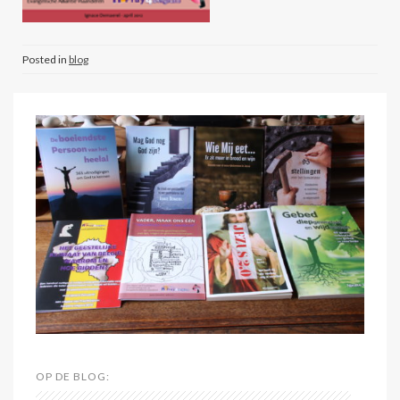
Posted in
blog
OP DE BLOG: