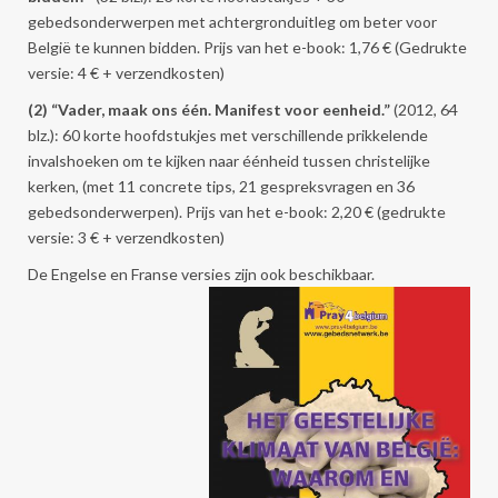
gebedsonderwerpen met achtergronduitleg om beter voor
België te kunnen bidden. Prijs van het e-book: 1,76 € (Gedrukte
versie: 4 € + verzendkosten)
(2) “Vader, maak ons één. Manifest voor eenheid.”
(2012, 64
blz.): 60 korte hoofdstukjes met verschillende prikkelende
invalshoeken om te kijken naar éénheid tussen christelijke
kerken, (met 11 concrete tips, 21 gespreksvragen en 36
gebedsonderwerpen). Prijs van het e-book: 2,20 € (gedrukte
versie: 3 € + verzendkosten)
De Engelse en Franse versies zijn ook beschikbaar.