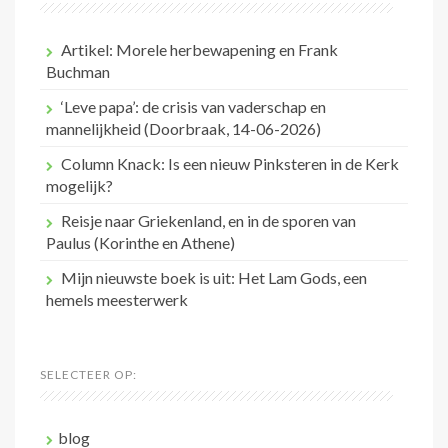
Artikel: Morele herbewapening en Frank
Buchman
‘Leve papa’: de crisis van vaderschap en
mannelijkheid (Doorbraak, 14-06-2026)
Column Knack: Is een nieuw Pinksteren in de Kerk
mogelijk?
Reisje naar Griekenland, en in de sporen van
Paulus (Korinthe en Athene)
Mijn nieuwste boek is uit: Het Lam Gods, een
hemels meesterwerk
SELECTEER OP:
blog