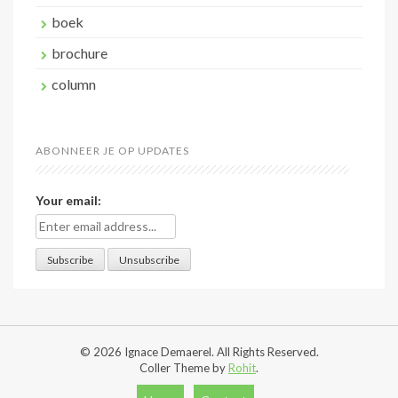
boek
brochure
column
ABONNEER JE OP UPDATES
Your email:
© 2026 Ignace Demaerel. All Rights Reserved.
Coller Theme by
Rohit
.