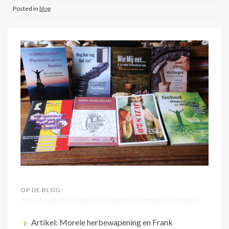
Posted in
blog
OP DE BLOG:
Artikel: Morele herbewapening en Frank