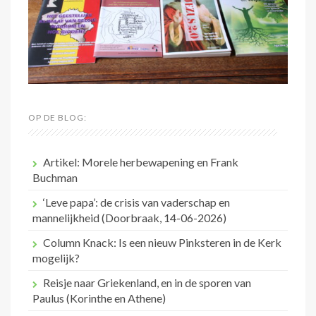
OP DE BLOG:
Artikel: Morele herbewapening en Frank
Buchman
‘Leve papa’: de crisis van vaderschap en
mannelijkheid (Doorbraak, 14-06-2026)
Column Knack: Is een nieuw Pinksteren in de Kerk
mogelijk?
Reisje naar Griekenland, en in de sporen van
Paulus (Korinthe en Athene)