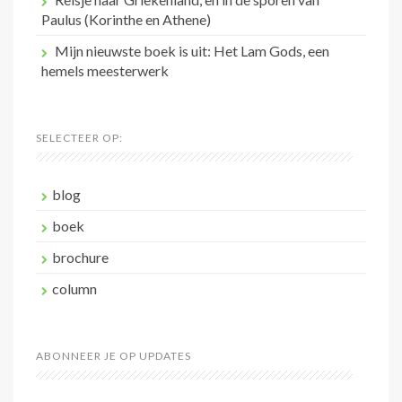
Paulus (Korinthe en Athene)
Mijn nieuwste boek is uit: Het Lam Gods, een
hemels meesterwerk
SELECTEER OP:
blog
boek
brochure
column
ABONNEER JE OP UPDATES