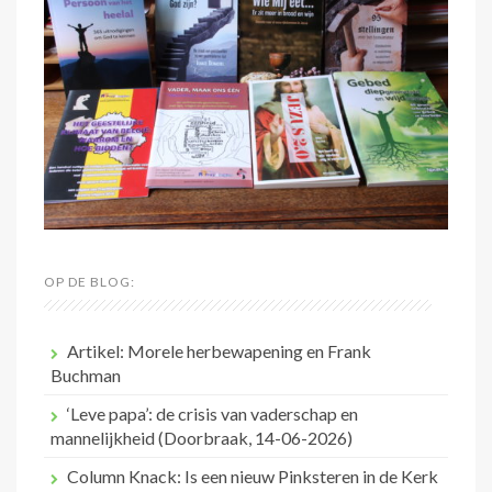
OP DE BLOG:
Artikel: Morele herbewapening en Frank
Buchman
‘Leve papa’: de crisis van vaderschap en
mannelijkheid (Doorbraak, 14-06-2026)
Column Knack: Is een nieuw Pinksteren in de Kerk