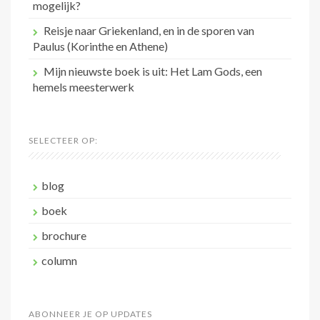
mogelijk?
Reisje naar Griekenland, en in de sporen van
Paulus (Korinthe en Athene)
Mijn nieuwste boek is uit: Het Lam Gods, een
hemels meesterwerk
SELECTEER OP:
blog
boek
brochure
column
ABONNEER JE OP UPDATES