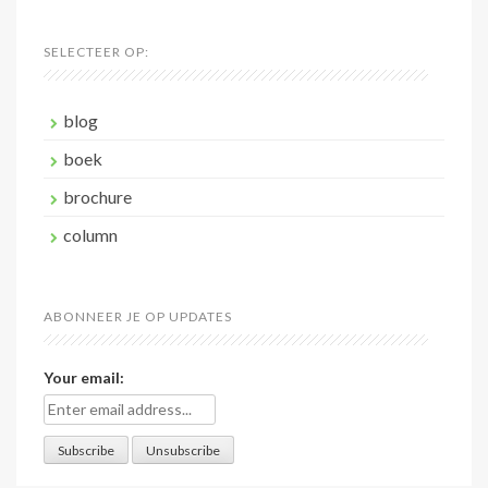
SELECTEER OP:
blog
boek
brochure
column
ABONNEER JE OP UPDATES
Your email: