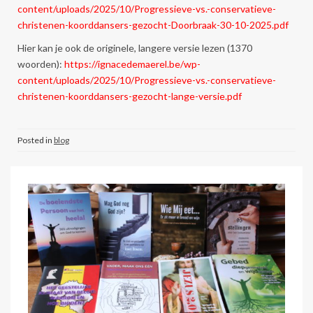
content/uploads/2025/10/Progressieve-vs.-conservatieve-
christenen-koorddansers-gezocht-Doorbraak-30-10-2025.pdf
Hier kan je ook de originele, langere versie lezen (1370
woorden):
https://ignacedemaerel.be/wp-
content/uploads/2025/10/Progressieve-vs.-conservatieve-
christenen-koorddansers-gezocht-lange-versie.pdf
Posted in
blog