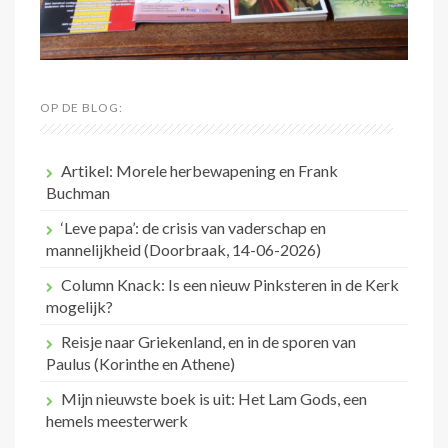
OP DE BLOG:
Artikel: Morele herbewapening en Frank
Buchman
‘Leve papa’: de crisis van vaderschap en
mannelijkheid (Doorbraak, 14-06-2026)
Column Knack: Is een nieuw Pinksteren in de Kerk
mogelijk?
Reisje naar Griekenland, en in de sporen van
Paulus (Korinthe en Athene)
Mijn nieuwste boek is uit: Het Lam Gods, een
hemels meesterwerk