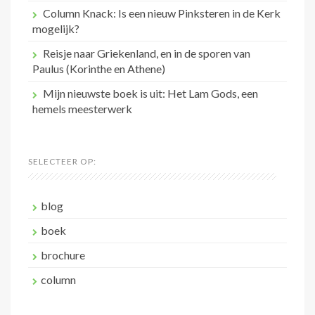
Column Knack: Is een nieuw Pinksteren in de Kerk
mogelijk?
Reisje naar Griekenland, en in de sporen van
Paulus (Korinthe en Athene)
Mijn nieuwste boek is uit: Het Lam Gods, een
hemels meesterwerk
SELECTEER OP:
blog
boek
brochure
column