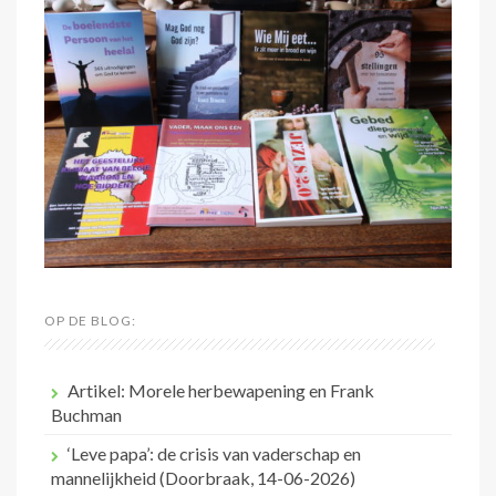
OP DE BLOG:
Artikel: Morele herbewapening en Frank
Buchman
‘Leve papa’: de crisis van vaderschap en
mannelijkheid (Doorbraak, 14-06-2026)