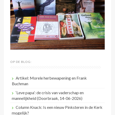
OP DE BLOG:
Artikel: Morele herbewapening en Frank
Buchman
‘Leve papa’: de crisis van vaderschap en
mannelijkheid (Doorbraak, 14-06-2026)
Column Knack: Is een nieuw Pinksteren in de Kerk
mogelijk?