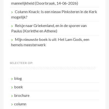
mannelijkheid (Doorbraak, 14-06-2026)
Column Knack: Is een nieuw Pinksteren in de Kerk
mogelijk?
Reisje naar Griekenland, en in de sporen van
Paulus (Korinthe en Athene)
Mijn nieuwste boek is uit: Het Lam Gods, een
hemels meesterwerk
SELECTEER OP:
blog
boek
brochure
column