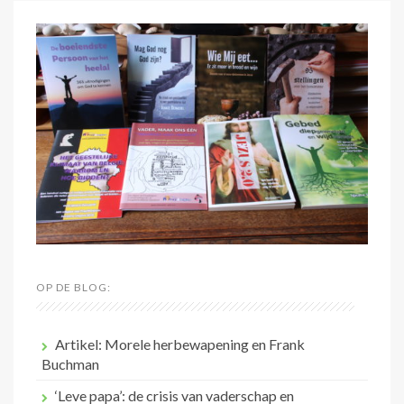
OP DE BLOG:
Artikel: Morele herbewapening en Frank
Buchman
‘Leve papa’: de crisis van vaderschap en