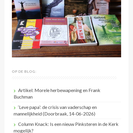
OP DE BLOG:
Artikel: Morele herbewapening en Frank
Buchman
‘Leve papa’: de crisis van vaderschap en
mannelijkheid (Doorbraak, 14-06-2026)
Column Knack: Is een nieuw Pinksteren in de Kerk
mogelijk?