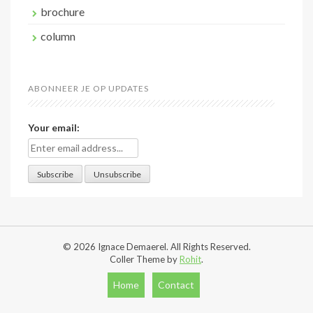
brochure
column
ABONNEER JE OP UPDATES
Your email:
© 2026 Ignace Demaerel. All Rights Reserved.
Coller Theme by
Rohit
.
Home
Contact