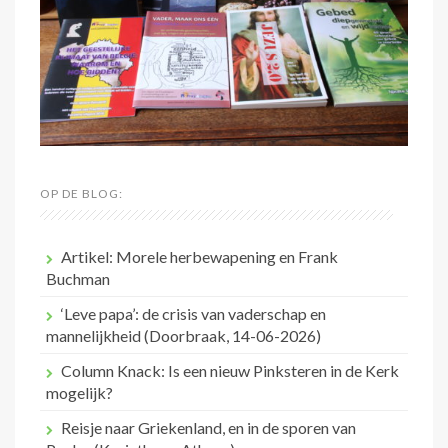
OP DE BLOG:
Artikel: Morele herbewapening en Frank
Buchman
‘Leve papa’: de crisis van vaderschap en
mannelijkheid (Doorbraak, 14-06-2026)
Column Knack: Is een nieuw Pinksteren in de Kerk
mogelijk?
Reisje naar Griekenland, en in de sporen van